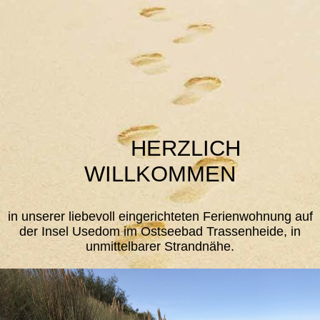
HERZLICH
WILLKOMMEN
in unserer liebevoll eingerichteten Ferienwohnung auf
der Insel Usedom im Ostseebad Trassenheide, in
unmittelbarer Strandnähe.