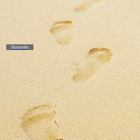
Startseite