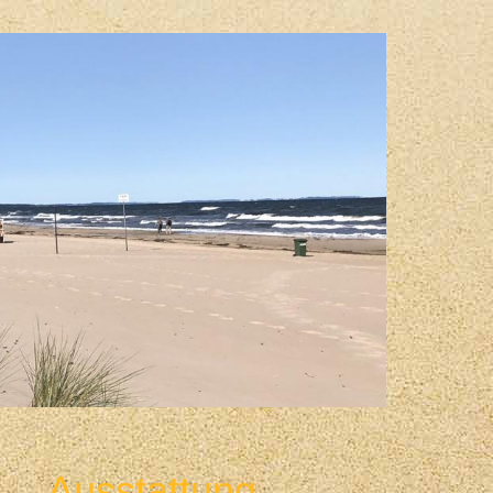
Ausstattung