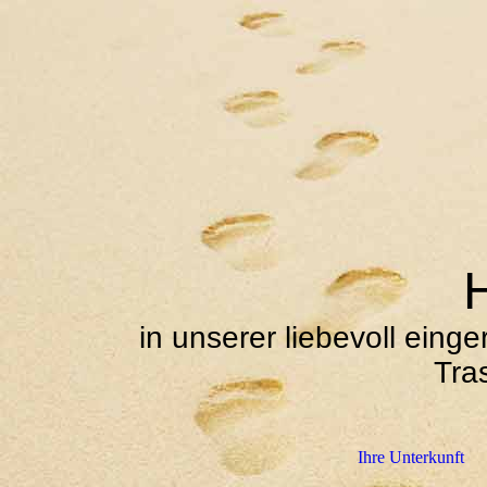
HER
in unserer liebevoll ein
Tra
Ihre Unterkunft