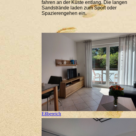
fahren an der Küste entlang. Die langen
Sandstrände laden zum Sport oder
Spazierengehen ein.
Eßbereich