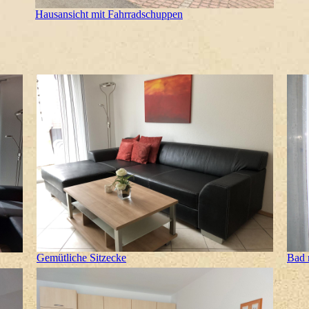
Hausansicht mit Fahrradschuppen
Gemütliche Sitzecke
Bad 