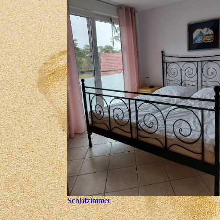
Schlafzimmer