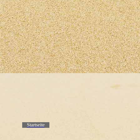
Startseite