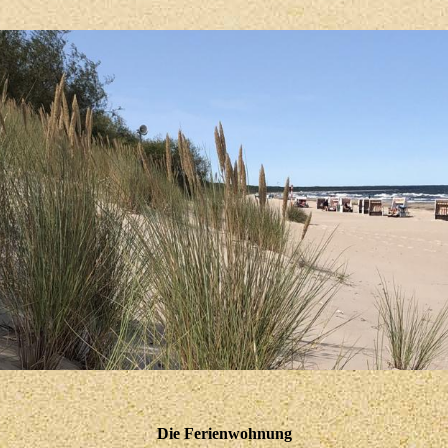
Die Ferienwohnung